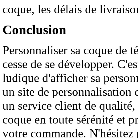
coque, les délais de livraiso
Conclusion
Personnaliser sa coque de t
cesse de se développer. C'es
ludique d'afficher sa person
un site de personnalisation 
un service client de qualité
coque en toute sérénité et p
votre commande. N'hésitez pa