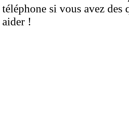
téléphone si vous avez des q
aider !