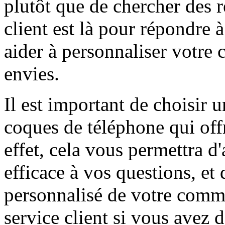
plutôt que de chercher des r
client est là pour répondre 
aider à personnaliser votre
envies.
Il est important de choisir u
coques de téléphone qui offr
effet, cela vous permettra d
efficace à vos questions, et 
personnalisé de votre comma
service client si vous avez d