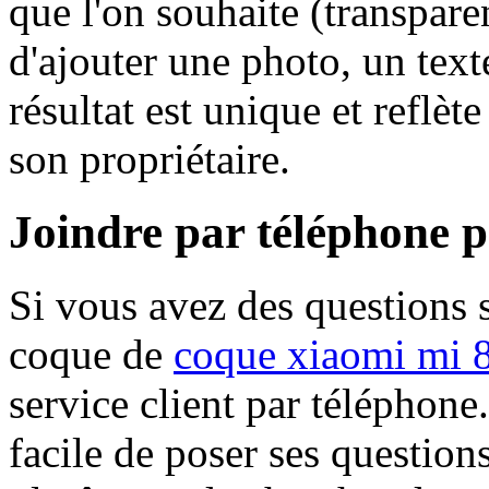
que l'on souhaite (transparen
d'ajouter une photo, un tex
résultat est unique et reflèt
son propriétaire.
Joindre par téléphone p
Si vous avez des questions s
coque de
coque xiaomi mi 
service client par téléphone.
facile de poser ses question