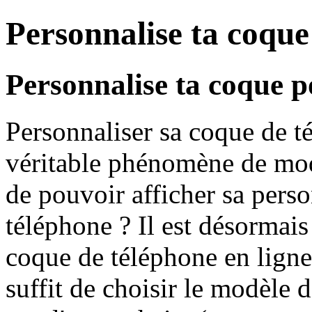
Personnalise ta coque
Personnalise ta coque p
Personnaliser sa coque de t
véritable phénomène de mod
de pouvoir afficher sa perso
téléphone ? Il est désormais
coque de téléphone en ligne,
suffit de choisir le modèle 